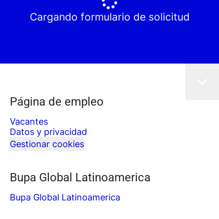
Cargando formulario de solicitud
Página de empleo
Vacantes
Datos y privacidad
Gestionar cookies
Bupa Global Latinoamerica
Bupa Global Latinoamerica