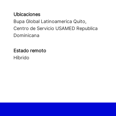
Ubicaciones
Bupa Global Latinoamerica Quito,
Centro de Servicio USAMED Republica
Dominicana
Estado remoto
Híbrido