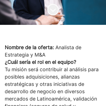
Nombre de la oferta:
Analista de
Estrategia y M&A
¿
Cuál sería el rol en el equipo?
Tu misión será
contribuir al análisis para
posibles adquisiciones, alianzas
estratégicas y otras iniciativas de
desarrollo de negocio en diversos
mercados de Latinoamérica, validación