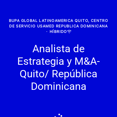
BUPA GLOBAL LATINOAMERICA QUITO, CENTRO
DE SERVICIO USAMED REPUBLICA DOMINICANA
·
HÍBRIDO
Analista de
Estrategia y M&A-
Quito/ República
Dominicana