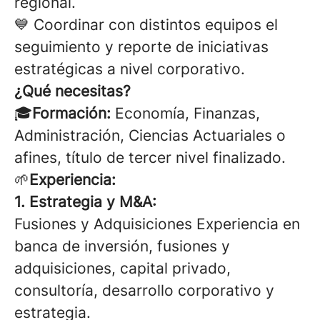
regional.
💙
Coordinar con distintos equipos el
seguimiento y reporte de iniciativas
estratégicas a nivel corporativo.
¿Qué necesitas?
🎓
Formación:
Economía, Finanzas,
Administración, Ciencias Actuariales o
afines, título de tercer nivel finalizado.
🌱
Experiencia:
1. Estrategia y M&A:
Fusiones y Adquisiciones Experiencia en
banca de inversión, fusiones y
adquisiciones, capital privado,
consultoría, desarrollo corporativo y
estrategia.