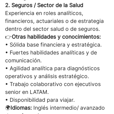
2. Seguros / Sector de la Salud
Experiencia en roles analíticos,
financieros, actuariales o de estrategia
dentro del sector salud o de seguros.
👉
Otras habilidades y conocimientos:
• Sólida base financiera y estratégica.
• Fuertes habilidades analíticas y de
comunicación.
• Agilidad analítica para diagnósticos
operativos y análisis estratégico.
• Trabajo colaborativo con ejecutivos
senior en LATAM.
• Disponibilidad para viajar.
🌍
Idiomas:
Inglés intermedio/ avanzado