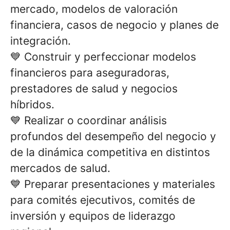
mercado, modelos de valoración
financiera, casos de negocio y planes de
integración.
💙
Construir y perfeccionar modelos
financieros para aseguradoras,
prestadores de salud y negocios
híbridos.
💙
Realizar o coordinar análisis
profundos del desempeño del negocio y
de la dinámica competitiva en distintos
mercados de salud.
💙
Preparar presentaciones y materiales
para comités ejecutivos, comités de
inversión y equipos de liderazgo