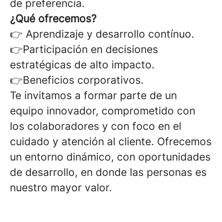
de preferencia.
¿Qué ofrecemos?
👉 Aprendizaje y desarrollo contínuo.
👉
Participación en decisiones
estratégicas de alto impacto.
👉Beneficios corporativos.
Te invitamos a formar parte de un
equipo innovador, comprometido con
los colaboradores y con foco en el
cuidado y atención al cliente. Ofrecemos
un entorno dinámico, con oportunidades
de desarrollo, en donde las personas es
nuestro mayor valor.