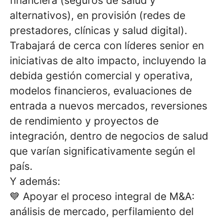
financiera (seguros de salud y
alternativos), en provisión (redes de
prestadores, clínicas y salud digital).
Trabajará de cerca con líderes senior en
iniciativas de alto impacto, incluyendo la
debida gestión comercial y operativa,
modelos financieros, evaluaciones de
entrada a nuevos mercados, reversiones
de rendimiento y proyectos de
integración, dentro de negocios de salud
que varían significativamente según el
país.
Y además:
💙
Apoyar el proceso integral de M&A:
análisis de mercado, perfilamiento del