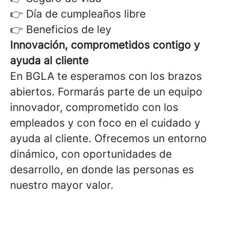
👉 Día de cumpleaños libre
👉 Beneficios de ley
Innovación, comprometidos contigo y
ayuda al cliente
En BGLA te esperamos con los brazos
abiertos. Formarás parte de un equipo
innovador, comprometido con los
empleados y con foco en el cuidado y
ayuda al cliente. Ofrecemos un entorno
dinámico, con oportunidades de
desarrollo, en donde las personas es
nuestro mayor valor.