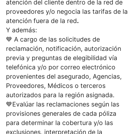
atención del cliente dentro de la red de
proveedores y/o negocia las tarifas de la
atención fuera de la red
.
Y además:
💙 A cargo de las solicitudes de
reclamación, notificación, autorización
previa y preguntas de elegibilidad vía
telefónica y/o por correo electrónico
provenientes del asegurado, Agencias,
Proveedores, Médicos o terceros
autorizados para la región asignada.
💙Evalúar las reclamaciones según las
provisiones generales de cada póliza
para determinar la cobertura y/o las
exclusiones, interpretación de la