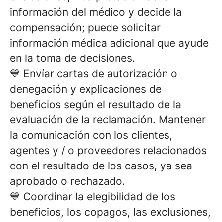
información del médico y decide la
compensación; puede solicitar
información médica adicional que ayude
en la toma de decisiones.
💙 Envíar cartas de autorización o
denegación y explicaciones de
beneficios según el resultado de la
evaluación de la reclamación. Mantener
la comunicación con los clientes,
agentes y / o proveedores relacionados
con el resultado de los casos, ya sea
aprobado o rechazado.
💙 Coordinar la elegibilidad de los
beneficios, los copagos, las exclusiones,