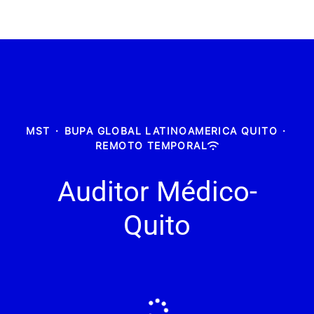
MST
·
BUPA GLOBAL LATINOAMERICA QUITO
·
REMOTO TEMPORAL
Auditor Médico-
Quito