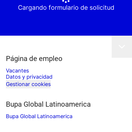
Cargando formulario de solicitud
Página de empleo
Vacantes
Datos y privacidad
Gestionar cookies
Bupa Global Latinoamerica
Bupa Global Latinoamerica