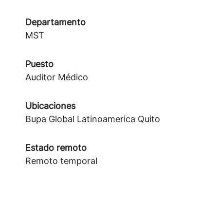
Departamento
MST
Puesto
Auditor Médico
Ubicaciones
Bupa Global Latinoamerica Quito
Estado remoto
Remoto temporal