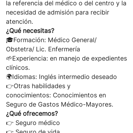
la referencia del médico o del centro y la
necesidad de admisión para recibir
atención.
¿Qué necesitas?
🎓Formación: Médico General/
Obstetra/ Lic. Enfermería
🌱Experiencia: en manejo de expedientes
clínicos.
🌍Idiomas: Inglés intermedio deseado
👉Otras habilidades y
conocimientos: Conocimientos en
Seguro de Gastos Médico-Mayores.
¿Qué ofrecemos?
👉 Seguro médico
👉 Seguro de vida